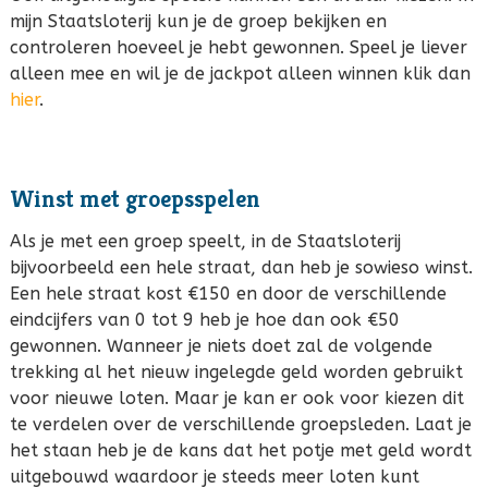
mijn Staatsloterij kun je de groep bekijken en
controleren hoeveel je hebt gewonnen. Speel je liever
alleen mee en wil je de jackpot alleen winnen klik dan
hier
.
Winst met groepsspelen
Als je met een groep speelt, in de Staatsloterij
bijvoorbeeld een hele straat, dan heb je sowieso winst.
Een hele straat kost €150 en door de verschillende
eindcijfers van 0 tot 9 heb je hoe dan ook €50
gewonnen. Wanneer je niets doet zal de volgende
trekking al het nieuw ingelegde geld worden gebruikt
voor nieuwe loten. Maar je kan er ook voor kiezen dit
te verdelen over de verschillende groepsleden. Laat je
het staan heb je de kans dat het potje met geld wordt
uitgebouwd waardoor je steeds meer loten kunt