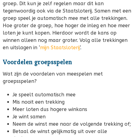
groep. Dit kun je zelf regelen maar dit kan
tegenwoordig ook via de Staatsloterij. Samen met een
groep speel je automatisch mee met alle trekkingen.
Hoe groter de groep, hoe hoger de inleg en hoe meer
loten je kunt kopen. Hierdoor wordt de kans op
winnen alleen nog maar groter. Volg alle trekkingen
en uitslagen in ‘
mijn Staatsloterij
‘.
Voordelen groepsspelen
Wat zijn de voordelen van meespelen met
groepsspelen?
Je speelt automatisch mee
Mis nooit een trekking
Meer loten dus hogere winkans
Je wint samen
Neem de winst mee naar de volgende trekking of;
Betaal de winst gelijkmatig uit over alle