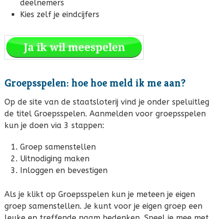
deelnemers
Kies zelf je eindcijfers
Groepsspelen: hoe hoe meld ik me aan?
Op de site van de staatsloterij vind je onder speluitleg
de titel Groepsspelen. Aanmelden voor groepsspelen
kun je doen via 3 stappen:
Groep samenstellen
Uitnodiging maken
Inloggen en bevestigen
Als je klikt op Groepsspelen kun je meteen je eigen
groep samenstellen. Je kunt voor je eigen groep een
leuke en treffende naam bedenken. Speel je mee met