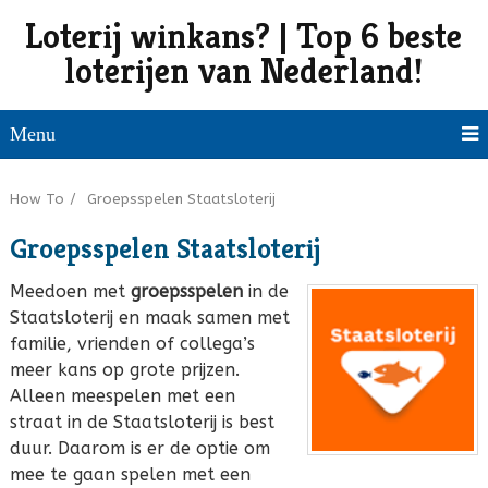
Loterij winkans? | Top 6 beste
loterijen van Nederland!
Menu
How To
/
Groepsspelen Staatsloterij
Groepsspelen Staatsloterij
Meedoen met
groepsspelen
in de
Staatsloterij en maak samen met
familie, vrienden of collega’s
meer kans op grote prijzen.
Alleen meespelen met een
straat in de Staatsloterij is best
duur. Daarom is er de optie om
mee te gaan spelen met een