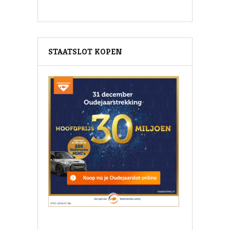
STAATSLOT KOPEN