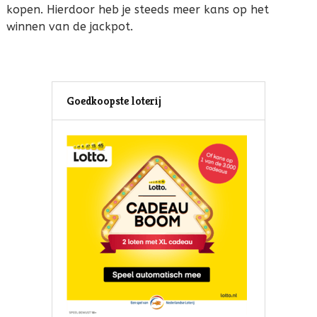
kopen. Hierdoor heb je steeds meer kans op het
winnen van de jackpot.
Goedkoopste loterij