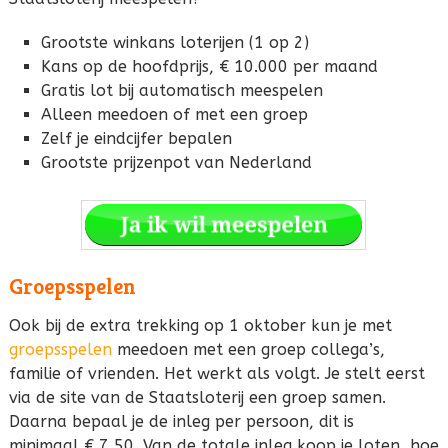
Grootste winkans loterijen (1 op 2)
Kans op de hoofdprijs, € 10.000 per maand
Gratis lot bij automatisch meespelen
Alleen meedoen of met een groep
Zelf je eindcijfer bepalen
Grootste prijzenpot van Nederland
Groepsspelen
Ook bij de extra trekking op 1 oktober kun je met
groepsspelen
meedoen met een groep collega’s,
familie of vrienden. Het werkt als volgt. Je stelt eerst
via de site van de Staatsloterij een groep samen.
Daarna bepaal je de inleg per persoon, dit is
minimaal € 7,50. Van de totale inleg koop je loten, hoe