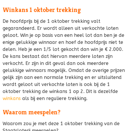
Winkans 1 oktober trekking
De hoofdprijs bij de 1 oktober trekking valt
gegarandeerd. Er wordt alleen uit verkochte loten
geloot. Win je op basis van een heel lot dan ben je de
enige gelukkige winnaar en hoef de hoofdprijs niet te
delen. Heb je een 1/5 lot gekocht dan win je € 2.000.
De kans bestaat dat hiervan meerdere loten zijn
verkocht. Er zijn in dit geval dan ook meerdere
gelukkige winnaars mogelijk. Omdat de overige prijzen
gelijk zijn aan een normale trekking en er uitsluitend
wordt geloot uit verkochte loten is ook bij de 1
oktober trekking de winkans 1 op 2. Dit is dezelfde
winkans
als bij een reguliere trekking.
Waarom meespelen?
Waarom zou je met deze 1 oktober trekking van de
Staatsloterij meespelen?