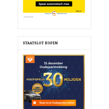
STAATSLOT KOPEN