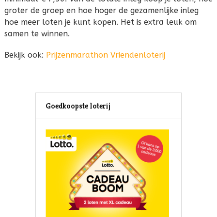
groter de groep en hoe hoger de gezamenlijke inleg
hoe meer loten je kunt kopen. Het is extra leuk om
samen te winnen.
Bekijk ook:
Prijzenmarathon Vriendenloterij
Goedkoopste loterij