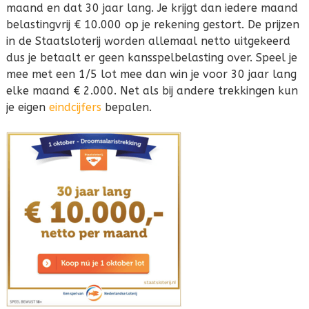
maand en dat 30 jaar lang. Je krijgt dan iedere maand
belastingvrij € 10.000 op je rekening gestort. De prijzen
in de Staatsloterij worden allemaal netto uitgekeerd
dus je betaalt er geen kansspelbelasting over. Speel je
mee met een 1/5 lot mee dan win je voor 30 jaar lang
elke maand € 2.000. Net als bij andere trekkingen kun
je eigen
eindcijfers
bepalen.