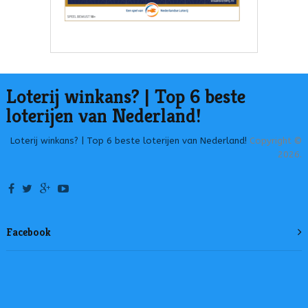
Loterij winkans? | Top 6 beste
loterijen van Nederland!
Loterij winkans? | Top 6 beste loterijen van Nederland!
Copyright ©
2026.
Facebook