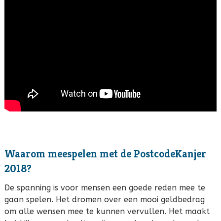
Waarom meespelen met de PostcodeKanjer
2018?
De spanning is voor mensen een goede reden mee te
gaan spelen. Het dromen over een mooi geldbedrag
om alle wensen mee te kunnen vervullen. Het maakt