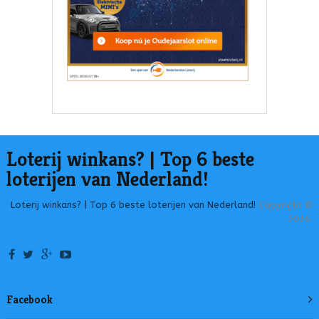
Loterij winkans? | Top 6 beste
loterijen van Nederland!
Loterij winkans? | Top 6 beste loterijen van Nederland!
Copyright ©
2026.
Facebook