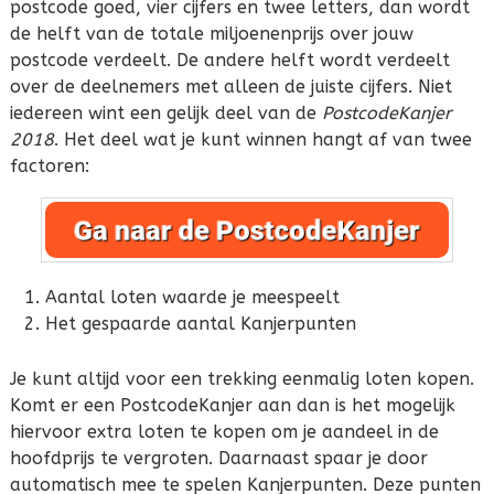
postcode goed, vier cijfers en twee letters, dan wordt
de helft van de totale miljoenenprijs over jouw
postcode verdeelt. De andere helft wordt verdeelt
over de deelnemers met alleen de juiste cijfers. Niet
iedereen wint een gelijk deel van de
PostcodeKanjer
2018
. Het deel wat je kunt winnen hangt af van twee
factoren:
Aantal loten waarde je meespeelt
Het gespaarde aantal Kanjerpunten
Je kunt altijd voor een trekking eenmalig loten kopen.
Komt er een PostcodeKanjer aan dan is het mogelijk
hiervoor extra loten te kopen om je aandeel in de
hoofdprijs te vergroten. Daarnaast spaar je door
automatisch mee te spelen Kanjerpunten. Deze punten