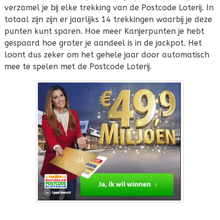
verzamel je bij elke trekking van de Postcode Loterij. In
totaal zijn zijn er jaarlijks 14 trekkingen waarbij je deze
punten kunt sparen. Hoe meer Kanjerpunten je hebt
gespaard hoe groter je aandeel is in de jackpot. Het
loont dus zeker om het gehele jaar door automatisch
mee te spelen met de Postcode Loterij.