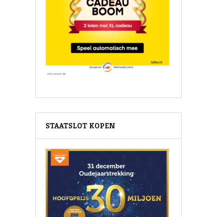
STAATSLOT KOPEN