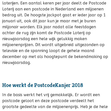
loterijen. Een aantal keren per jaar deelt de Postcode
Loterij aan een postcode in Nederland een miljoenen
bedrag uit. De hoogste jackpot gaat er ieder jaar op 1
januari uit, ook dit jaar kun je maar met je buren
miljonair worden. Elk jaar nadat alle feestdagen
achter de rug zijn komt de Postcode Loterij op
nieuwjaarsdag een hele wijk gelukkig maken
miljoenenprijzen. Dit wordt uitgebreid uitgezonden op
televisie en de spanning loopt de gehele maand
december op met als hoogtepunt de bekendmaking op
nieuwjaarsdag.
Hoe werkt de PostcodeKanjer 2018
In de basis werkt het vrij gemakkelijk. Er wordt een
postcode geloot en deze postcode verdeelt het
grootste gedeelte van de miljoenenprijs. Heb je de hele