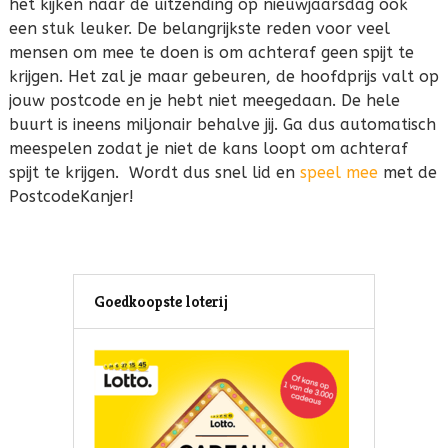
het kijken naar de uitzending op nieuwjaarsdag ook
een stuk leuker. De belangrijkste reden voor veel
mensen om mee te doen is om achteraf geen spijt te
krijgen. Het zal je maar gebeuren, de hoofdprijs valt op
jouw postcode en je hebt niet meegedaan. De hele
buurt is ineens miljonair behalve jij. Ga dus automatisch
meespelen zodat je niet de kans loopt om achteraf
spijt te krijgen. Wordt dus snel lid en
speel mee
met de
PostcodeKanjer!
Goedkoopste loterij