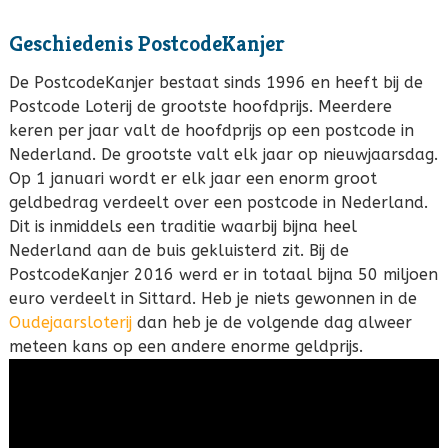
Geschiedenis PostcodeKanjer
De PostcodeKanjer bestaat sinds 1996 en heeft bij de
Postcode Loterij de grootste hoofdprijs. Meerdere
keren per jaar valt de hoofdprijs op een postcode in
Nederland. De grootste valt elk jaar op nieuwjaarsdag.
Op 1 januari wordt er elk jaar een enorm groot
geldbedrag verdeelt over een postcode in Nederland.
Dit is inmiddels een traditie waarbij bijna heel
Nederland aan de buis gekluisterd zit. Bij de
PostcodeKanjer 2016 werd er in totaal bijna 50 miljoen
euro verdeelt in Sittard. Heb je niets gewonnen in de
Oudejaarsloterij
dan heb je de volgende dag alweer
meteen kans op een andere enorme geldprijs.