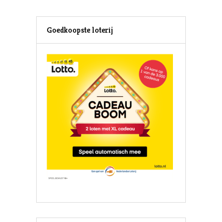
Goedkoopste loterij