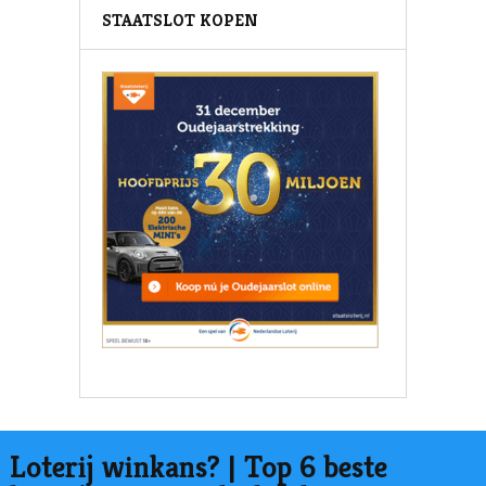
STAATSLOT KOPEN
Loterij winkans? | Top 6 beste