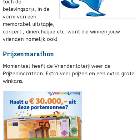
toch de
belevingsprijs, in de
vorm van een
memorabel uitstapje,
concert , dinercheque etc, want die winnen jouw
vrienden namelijk ook!
Prijzenmarathon
Momenteel heeft de Vriendenloterij weer de
Prijzenmarathon. Extra veel prijzen en een extra grote
winkans.